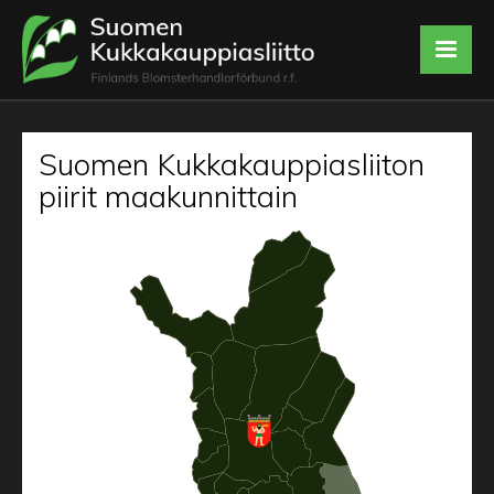
Suomen Kukkakauppiasliiton
piirit maakunnittain