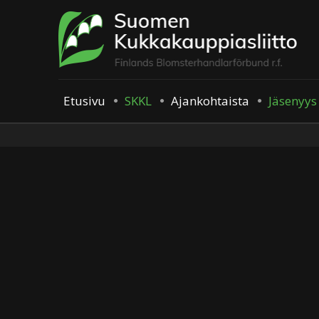
Etusivu
SKKL
Ajankohtaista
Jäsenyys