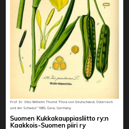
Prof. Dr. Otto Wilhelm Thomé ''Flora von Deutschland, Österreich
und der Schweiz'' 1885, Gera, Germany
Suomen Kukkakauppiasliitto ry:n
Kaakkois-Suomen piiri ry