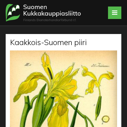
Kaakkois-Suomen piiri