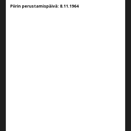
Piirin perustamispäivä: 8.11.1964